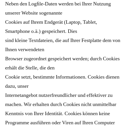
Neben den Logﬁle-Daten werden bei Ihrer Nutzung
unserer Website sogenannte
Cookies auf Ihrem Endgerät (Laptop, Tablet,
Smartphone o.ä.) gespeichert. Dies
sind kleine Textdateien, die auf Ihrer Festplatte dem von
Ihnen verwendeten
Browser zugeordnet gespeichert werden; durch Cookies
erhält die Stelle, die den
Cookie setzt, bestimmte Informationen. Cookies dienen
dazu, unser
Internetangebot nutzerfreundlicher und effektiver zu
machen. Wir erhalten durch Cookies nicht unmittelbar
Kenntnis von Ihrer Identität. Cookies können keine
Programme ausführen oder Viren auf Ihren Computer