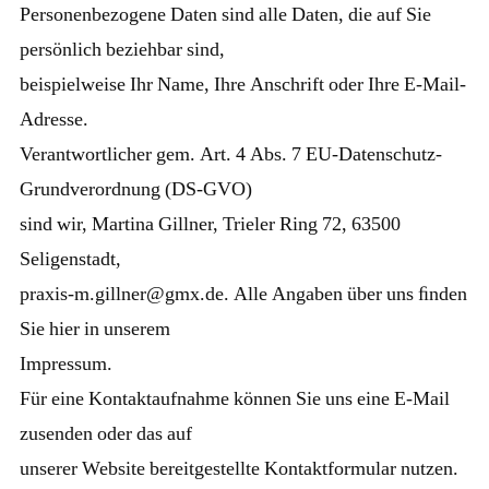
Personenbezogene Daten sind alle Daten, die auf Sie
persönlich beziehbar sind,
beispielweise Ihr Name, Ihre Anschrift oder Ihre E-Mail-
Adresse.
Verantwortlicher gem. Art. 4 Abs. 7 EU-Datenschutz-
Grundverordnung (DS-GVO)
sind wir, Martina Gillner, Trieler Ring 72, 63500
Seligenstadt,
praxis-m.gillner@gmx.de. Alle Angaben über uns ﬁnden
Sie hier in unserem
Impressum.
Für eine Kontaktaufnahme können Sie uns eine E-Mail
zusenden oder das auf
unserer Website bereitgestellte Kontaktformular nutzen.