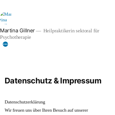
Zum
Inhalt
springen
Martina Gillner
Heilpraktikerin sektoral für
Psychotherapie
Datenschutz & Impressum
Datenschutzerklärung
Wir freuen uns über Ihren Besuch auf unserer