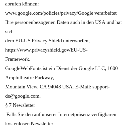
abrufen können:
www.google.com/policies/privacy/Google verarbeitet
Ihre personenbezogenen Daten auch in den USA und hat
sich
dem EU-US Privacy Shield unterworfen,
https://www.privacyshield.gov/EU-US-
Framework.
GoogleWebFonts ist ein Dienst der Google LLC, 1600
Amphitheatre Parkway,
Mountain View, CA 94043 USA. E-Mail: support-
de@google.com.
§ 7 Newsletter
Falls Sie den auf unserer Internetpräsenz verfügbaren
kostenlosen Newsletter