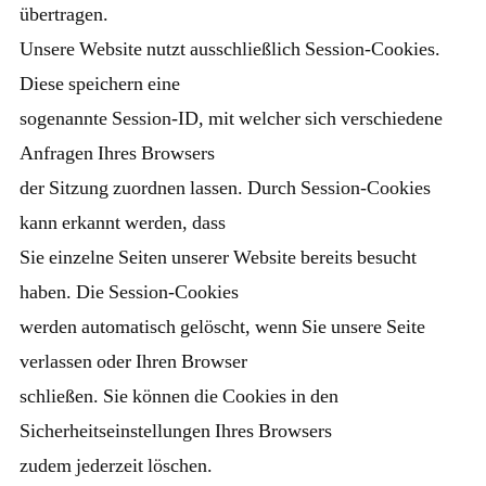
übertragen.
Unsere Website nutzt ausschließlich Session-Cookies.
Diese speichern eine
sogenannte Session-ID, mit welcher sich verschiedene
Anfragen Ihres Browsers
der Sitzung zuordnen lassen. Durch Session-Cookies
kann erkannt werden, dass
Sie einzelne Seiten unserer Website bereits besucht
haben. Die Session-Cookies
werden automatisch gelöscht, wenn Sie unsere Seite
verlassen oder Ihren Browser
schließen. Sie können die Cookies in den
Sicherheitseinstellungen Ihres Browsers
zudem jederzeit löschen.