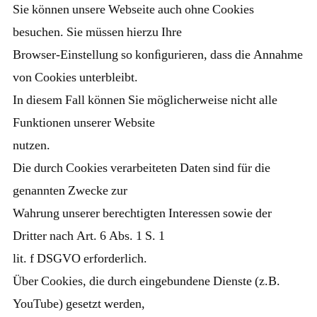
Sie können unsere Webseite auch ohne Cookies
besuchen. Sie müssen hierzu Ihre
Browser-Einstellung so konﬁgurieren, dass die Annahme
von Cookies unterbleibt.
In diesem Fall können Sie möglicherweise nicht alle
Funktionen unserer Website
nutzen.
Die durch Cookies verarbeiteten Daten sind für die
genannten Zwecke zur
Wahrung unserer berechtigten Interessen sowie der
Dritter nach Art. 6 Abs. 1 S. 1
lit. f DSGVO erforderlich.
Über Cookies, die durch eingebundene Dienste (z.B.
YouTube) gesetzt werden,