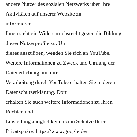
andere Nutzer des sozialen Netzwerks über Ihre
Aktivitäten auf unserer Website zu
informieren.
Ihnen steht ein Widerspruchsrecht gegen die Bildung
dieser Nutzerproﬁle zu. Um
dieses auszuüben, wenden Sie sich an YouTube.
Weitere Informationen zu Zweck und Umfang der
Datenerhebung und ihrer
Verarbeitung durch YouTube erhalten Sie in deren
Datenschutzerklärung. Dort
erhalten Sie auch weitere Informationen zu Ihren
Rechten und
Einstellungsmöglichkeiten zum Schutze Ihrer
Privatsphäre: https://www.google.de/