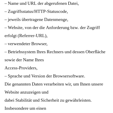
– Name und URL der abgerufenen Datei,
– Zugriffsstatus/HTTP-Statuscode,
– jeweils übertragene Datenmenge,
– Website, von der die Anforderung bzw. der Zugriff
erfolgt (Referrer-URL),
– verwendeter Browser,
– Betriebssystem Ihres Rechners und dessen Oberﬂäche
sowie der Name Ihres
Access-Providers,
– Sprache und Version der Browsersoftware.
Die genannten Daten verarbeiten wir, um Ihnen unsere
Website anzuzeigen und
dabei Stabilität und Sicherheit zu gewährleisten.
Insbesondere um einen