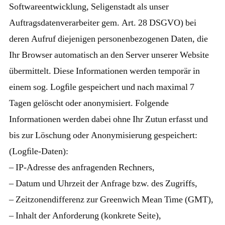
Softwareentwicklung, Seligenstadt als unser
Auftragsdatenverarbeiter gem. Art. 28 DSGVO) bei
deren Aufruf diejenigen personenbezogenen Daten, die
Ihr Browser automatisch an den Server unserer Website
übermittelt. Diese Informationen werden temporär in
einem sog. Logﬁle gespeichert und nach maximal 7
Tagen gelöscht oder anonymisiert. Folgende
Informationen werden dabei ohne Ihr Zutun erfasst und
bis zur Löschung oder Anonymisierung gespeichert:
(Logﬁle-Daten):
– IP-Adresse des anfragenden Rechners,
– Datum und Uhrzeit der Anfrage bzw. des Zugriffs,
– Zeitzonendifferenz zur Greenwich Mean Time (GMT),
– Inhalt der Anforderung (konkrete Seite),