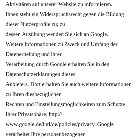
Aktivitäten auf unserer Website zu informieren.
Ihnen steht ein Widerspruchsrecht gegen die Bildung
dieser Nutzerproﬁle zu; zu
dessen Ausübung wenden Sie sich an Google.
Weitere Informationen zu Zweck und Umfang der
Datenerhebung und ihrer
Verarbeitung durch Google erhalten Sie in den
Datenschutzerklärungen dieses
Anbieters. Dort erhalten Sie auch weitere Informationen
zu Ihren diesbezüglichen
Rechten und Einstellungsmöglichkeiten zum Schutze
Ihrer Privatsphäre: http://
www.google.de/intl/de/policies/privacy. Google
verarbeitet Ihre personenbezogenen