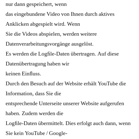
nur dann gespeichert, wenn
das eingebundene Video von Ihnen durch aktives
Anklicken abgespielt wird. Wenn
Sie die Videos abspielen, werden weitere
Datenverarbeitungsvorgänge ausgelöst.
Es werden die Logﬁle-Daten übertragen. Auf diese
Datenübertragung haben wir
keinen Einﬂuss.
Durch den Besuch auf der Website erhält YouTube die
Information, dass Sie die
entsprechende Unterseite unserer Website aufgerufen
haben. Zudem werden die
Logﬁle-Daten übermittelt. Dies erfolgt auch dann, wenn
Sie kein YouTube / Google-