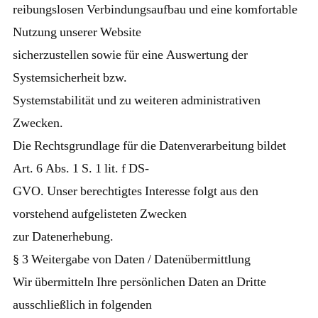
reibungslosen Verbindungsaufbau und eine komfortable
Nutzung unserer Website
sicherzustellen sowie für eine Auswertung der
Systemsicherheit bzw.
Systemstabilität und zu weiteren administrativen
Zwecken.
Die Rechtsgrundlage für die Datenverarbeitung bildet
Art. 6 Abs. 1 S. 1 lit. f DS-
GVO. Unser berechtigtes Interesse folgt aus den
vorstehend aufgelisteten Zwecken
zur Datenerhebung.
§ 3 Weitergabe von Daten / Datenübermittlung
Wir übermitteln Ihre persönlichen Daten an Dritte
ausschließlich in folgenden