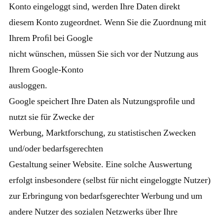
Konto eingeloggt sind, werden Ihre Daten direkt
diesem Konto zugeordnet. Wenn Sie die Zuordnung mit
Ihrem Proﬁl bei Google
nicht wünschen, müssen Sie sich vor der Nutzung aus
Ihrem Google-Konto
ausloggen.
Google speichert Ihre Daten als Nutzungsproﬁle und
nutzt sie für Zwecke der
Werbung, Marktforschung, zu statistischen Zwecken
und/oder bedarfsgerechten
Gestaltung seiner Website. Eine solche Auswertung
erfolgt insbesondere (selbst für nicht eingeloggte Nutzer)
zur Erbringung von bedarfsgerechter Werbung und um
andere Nutzer des sozialen Netzwerks über Ihre