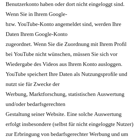
Benutzerkonto haben oder dort nicht eingeloggt sind.
Wenn Sie in Ihrem Google-
bzw. YouTube-Konto angemeldet sind, werden Ihre
Daten Ihrem Google-Konto
zugeordnet. Wenn Sie die Zuordnung mit Ihrem Proﬁl
bei YouTube nicht wünschen, müssen Sie sich vor
Wiedergabe des Videos aus Ihrem Konto ausloggen.
YouTube speichert Ihre Daten als Nutzungsproﬁle und
nutzt sie für Zwecke der
Werbung, Marktforschung, statistischen Auswertung
und/oder bedarfsgerechten
Gestaltung seiner Website. Eine solche Auswertung
erfolgt insbesondere (selbst für nicht eingeloggte Nutzer)
zur Erbringung von bedarfsgerechter Werbung und um