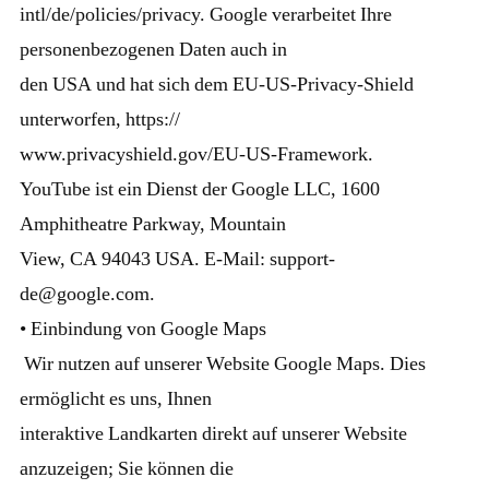
intl/de/policies/privacy. Google verarbeitet Ihre
personenbezogenen Daten auch in
den USA und hat sich dem EU-US-Privacy-Shield
unterworfen, https://
www.privacyshield.gov/EU-US-Framework.
YouTube ist ein Dienst der Google LLC, 1600
Amphitheatre Parkway, Mountain
View, CA 94043 USA. E-Mail: support-
de@google.com.
• Einbindung von Google Maps
Wir nutzen auf unserer Website Google Maps. Dies
ermöglicht es uns, Ihnen
interaktive Landkarten direkt auf unserer Website
anzuzeigen; Sie können die