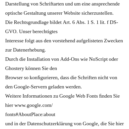
Darstellung von Schriftarten und um eine ansprechende
optische Gestaltung unserer Website sicherzustellen.
Die Rechtsgrundlage bildet Art. 6 Abs. 1 S. 1 lit. f DS-
GVO. Unser berechtigtes
Interesse folgt aus den vorstehend aufgelisteten Zwecken
zur Datenerhebung.
Durch die Installation von Add-Ons wie NoScript oder
Ghostery können Sie den
Browser so konﬁgurieren, dass die Schriften nicht von
den Google-Servern geladen werden.
Weitere Informationen zu Google Web Fonts ﬁnden Sie
hier www.google.com/
fonts#AboutPlace:about
und in der Datenschutzerklärung von Google, die Sie hier