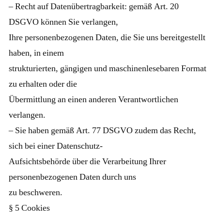
– Recht auf Datenübertragbarkeit: gemäß Art. 20
DSGVO können Sie verlangen,
Ihre personenbezogenen Daten, die Sie uns bereitgestellt
haben, in einem
strukturierten, gängigen und maschinenlesebaren Format
zu erhalten oder die
Übermittlung an einen anderen Verantwortlichen
verlangen.
– Sie haben gemäß Art. 77 DSGVO zudem das Recht,
sich bei einer Datenschutz-
Aufsichtsbehörde über die Verarbeitung Ihrer
personenbezogenen Daten durch uns
zu beschweren.
§ 5 Cookies