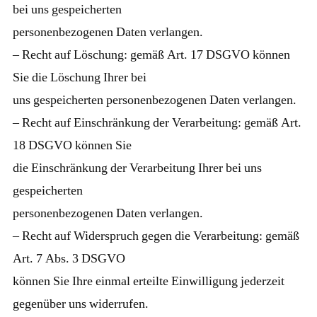
bei uns gespeicherten
personenbezogenen Daten verlangen.
– Recht auf Löschung: gemäß Art. 17 DSGVO können
Sie die Löschung Ihrer bei
uns gespeicherten personenbezogenen Daten verlangen.
– Recht auf Einschränkung der Verarbeitung: gemäß Art.
18 DSGVO können Sie
die Einschränkung der Verarbeitung Ihrer bei uns
gespeicherten
personenbezogenen Daten verlangen.
– Recht auf Widerspruch gegen die Verarbeitung: gemäß
Art. 7 Abs. 3 DSGVO
können Sie Ihre einmal erteilte Einwilligung jederzeit
gegenüber uns widerrufen.