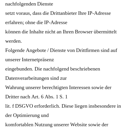
nachfolgenden Dienste
setzt voraus, dass die Drittanbieter Ihre IP-Adresse
erfahren; ohne die IP-Adresse
können die Inhalte nicht an Ihren Browser übermittelt
werden.
Folgende Angebote / Dienste von Drittﬁrmen sind auf
unserer Internetpräsenz
eingebunden. Die nachfolgend beschriebenen
Datenverarbeitungen sind zur
Wahrung unserer berechtigten Interessen sowie der
Dritter nach Art. 6 Abs. 1 S. 1
lit. f DSGVO erforderlich. Diese liegen insbesondere in
der Optimierung und
komfortablen Nutzung unserer Website sowie der