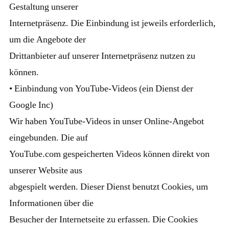
Gestaltung unserer
Internetpräsenz. Die Einbindung ist jeweils erforderlich,
um die Angebote der
Drittanbieter auf unserer Internetpräsenz nutzen zu
können.
• Einbindung von YouTube-Videos (ein Dienst der
Google Inc)
Wir haben YouTube-Videos in unser Online-Angebot
eingebunden. Die auf
YouTube.com gespeicherten Videos können direkt von
unserer Website aus
abgespielt werden. Dieser Dienst benutzt Cookies, um
Informationen über die
Besucher der Internetseite zu erfassen. Die Cookies