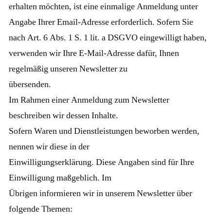
erhalten möchten, ist eine einmalige Anmeldung unter
Angabe Ihrer Email-Adresse erforderlich. Sofern Sie
nach Art. 6 Abs. 1 S. 1 lit. a DSGVO eingewilligt haben,
verwenden wir Ihre E-Mail-Adresse dafür, Ihnen
regelmäßig unseren Newsletter zu
übersenden.
Im Rahmen einer Anmeldung zum Newsletter
beschreiben wir dessen Inhalte.
Sofern Waren und Dienstleistungen beworben werden,
nennen wir diese in der
Einwilligungserklärung. Diese Angaben sind für Ihre
Einwilligung maßgeblich. Im
Übrigen informieren wir in unserem Newsletter über
folgende Themen: