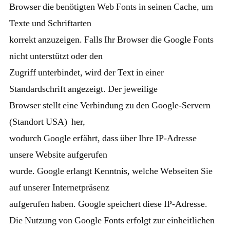
Browser die benötigten Web Fonts in seinen Cache, um
Texte und Schriftarten
korrekt anzuzeigen. Falls Ihr Browser die Google Fonts
nicht unterstützt oder den
Zugriff unterbindet, wird der Text in einer
Standardschrift angezeigt. Der jeweilige
Browser stellt eine Verbindung zu den Google-Servern
(Standort USA) her,
wodurch Google erfährt, dass über Ihre IP-Adresse
unsere Website aufgerufen
wurde. Google erlangt Kenntnis, welche Webseiten Sie
auf unserer Internetpräsenz
aufgerufen haben. Google speichert diese IP-Adresse.
Die Nutzung von Google Fonts erfolgt zur einheitlichen