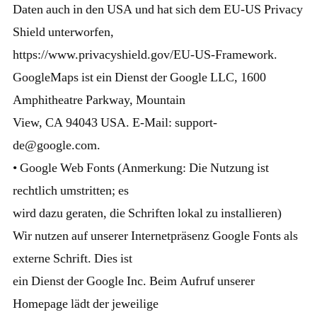
Daten auch in den USA und hat sich dem EU-US Privacy
Shield unterworfen,
https://www.privacyshield.gov/EU-US-Framework.
GoogleMaps ist ein Dienst der Google LLC, 1600
Amphitheatre Parkway, Mountain
View, CA 94043 USA. E-Mail: support-
de@google.com.
• Google Web Fonts (Anmerkung: Die Nutzung ist
rechtlich umstritten; es
wird dazu geraten, die Schriften lokal zu installieren)
Wir nutzen auf unserer Internetpräsenz Google Fonts als
externe Schrift. Dies ist
ein Dienst der Google Inc. Beim Aufruf unserer
Homepage lädt der jeweilige