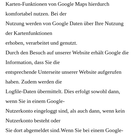
Karten-Funktionen von Google Maps hierdurch
komfortabel nutzen. Bei der
Nutzung werden von Google Daten über Ihre Nutzung
der Kartenfunktionen
erhoben, verarbeitet und genutzt.
Durch den Besuch auf unserer Website erhält Google die
Information, dass Sie die
entsprechende Unterseite unserer Website aufgerufen
haben. Zudem werden die
Logﬁle-Daten übermittelt. Dies erfolgt sowohl dann,
wenn Sie in einem Google-
Nutzerkonto eingeloggt sind, als auch dann, wenn kein
Nutzerkonto besteht oder
Sie dort abgemeldet sind.Wenn Sie bei einem Google-