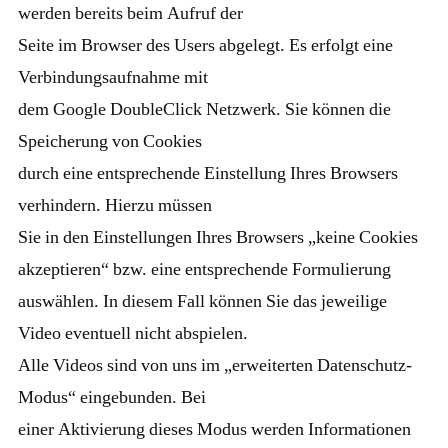
werden bereits beim Aufruf der
Seite im Browser des Users abgelegt. Es erfolgt eine
Verbindungsaufnahme mit
dem Google DoubleClick Netzwerk. Sie können die
Speicherung von Cookies
durch eine entsprechende Einstellung Ihres Browsers
verhindern. Hierzu müssen
Sie in den Einstellungen Ihres Browsers „keine Cookies
akzeptieren“ bzw. eine entsprechende Formulierung
auswählen. In diesem Fall können Sie das jeweilige
Video eventuell nicht abspielen.
Alle Videos sind von uns im „erweiterten Datenschutz-
Modus“ eingebunden. Bei
einer Aktivierung dieses Modus werden Informationen