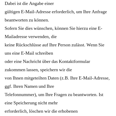
Dabei ist die Angabe einer
gültigen E-Mail-Adresse erforderlich, um Ihre Anfrage
beantworten zu können.
Sofern Sie dies wünschen, können Sie hierzu eine E-
Mailadresse verwenden, die
keine Rückschlüsse auf Ihre Person zulässt. Wenn Sie
uns eine E-Mail schreiben
oder eine Nachricht über das Kontaktformular
zukommen lassen, speichern wir die
von Ihnen mitgeteilten Daten (z.B. Ihre E-Mail-Adresse,
ggf. Ihren Namen und Ihre
Telefonnummer), um Ihre Fragen zu beantworten. Ist
eine Speicherung nicht mehr
erforderlich, löschen wir die erhobenen