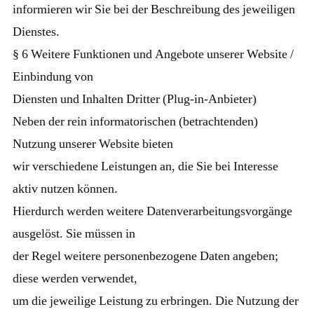
informieren wir Sie bei der Beschreibung des jeweiligen
Dienstes.
§ 6 Weitere Funktionen und Angebote unserer Website /
Einbindung von
Diensten und Inhalten Dritter (Plug-in-Anbieter)
Neben der rein informatorischen (betrachtenden)
Nutzung unserer Website bieten
wir verschiedene Leistungen an, die Sie bei Interesse
aktiv nutzen können.
Hierdurch werden weitere Datenverarbeitungsvorgänge
ausgelöst. Sie müssen in
der Regel weitere personenbezogene Daten angeben;
diese werden verwendet,
um die jeweilige Leistung zu erbringen. Die Nutzung der