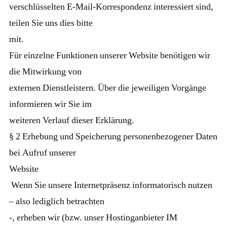
verschlüsselten E-Mail-Korrespondenz interessiert sind,
teilen Sie uns dies bitte
mit.
Für einzelne Funktionen unserer Website benötigen wir
die Mitwirkung von
externen Dienstleistern. Über die jeweiligen Vorgänge
informieren wir Sie im
weiteren Verlauf dieser Erklärung.
§ 2 Erhebung und Speicherung personenbezogener Daten
bei Aufruf unserer
Website
Wenn Sie unsere Internetpräsenz informatorisch nutzen
– also lediglich betrachten
-, erheben wir (bzw. unser Hostinganbieter IM