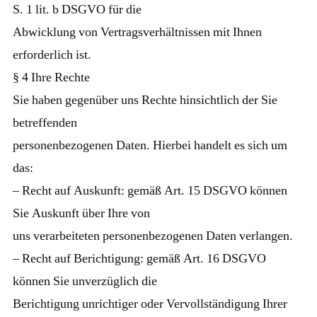
S. 1 lit. b DSGVO für die
Abwicklung von Vertragsverhältnissen mit Ihnen
erforderlich ist.
§ 4 Ihre Rechte
Sie haben gegenüber uns Rechte hinsichtlich der Sie
betreffenden
personenbezogenen Daten. Hierbei handelt es sich um
das:
– Recht auf Auskunft: gemäß Art. 15 DSGVO können
Sie Auskunft über Ihre von
uns verarbeiteten personenbezogenen Daten verlangen.
– Recht auf Berichtigung: gemäß Art. 16 DSGVO
können Sie unverzüglich die
Berichtigung unrichtiger oder Vervollständigung Ihrer