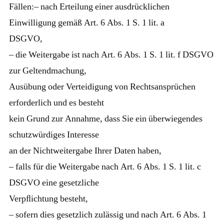
Fällen:– nach Erteilung einer ausdrücklichen
Einwilligung gemäß Art. 6 Abs. 1 S. 1 lit. a
DSGVO,
– die Weitergabe ist nach Art. 6 Abs. 1 S. 1 lit. f DSGVO
zur Geltendmachung,
Ausübung oder Verteidigung von Rechtsansprüchen
erforderlich und es besteht
kein Grund zur Annahme, dass Sie ein überwiegendes
schutzwürdiges Interesse
an der Nichtweitergabe Ihrer Daten haben,
– falls für die Weitergabe nach Art. 6 Abs. 1 S. 1 lit. c
DSGVO eine gesetzliche
Verpﬂichtung besteht,
– sofern dies gesetzlich zulässig und nach Art. 6 Abs. 1