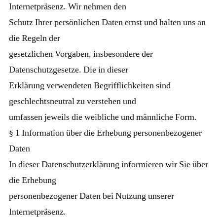
Internetpräsenz. Wir nehmen den
Schutz Ihrer persönlichen Daten ernst und halten uns an
die Regeln der
gesetzlichen Vorgaben, insbesondere der
Datenschutzgesetze. Die in dieser
Erklärung verwendeten Begrifﬂichkeiten sind
geschlechtsneutral zu verstehen und
umfassen jeweils die weibliche und männliche Form.
§ 1 Information über die Erhebung personenbezogener
Daten
In dieser Datenschutzerklärung informieren wir Sie über
die Erhebung
personenbezogener Daten bei Nutzung unserer
Internetpräsenz.