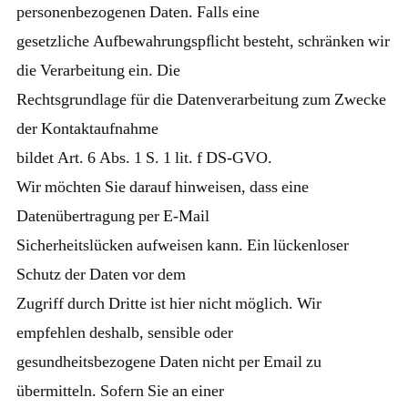
personenbezogenen Daten. Falls eine
gesetzliche Aufbewahrungspﬂicht besteht, schränken wir
die Verarbeitung ein. Die
Rechtsgrundlage für die Datenverarbeitung zum Zwecke
der Kontaktaufnahme
bildet Art. 6 Abs. 1 S. 1 lit. f DS-GVO.
Wir möchten Sie darauf hinweisen, dass eine
Datenübertragung per E-Mail
Sicherheitslücken aufweisen kann. Ein lückenloser
Schutz der Daten vor dem
Zugriff durch Dritte ist hier nicht möglich. Wir
empfehlen deshalb, sensible oder
gesundheitsbezogene Daten nicht per Email zu
übermitteln. Sofern Sie an einer